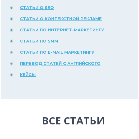
СТАТЬИ О SEO
СТАТЬИ О КОНТЕКСТНОЙ РЕКЛАМЕ
СТАТЬИ ПО ИНТЕРНЕТ-МАРКЕТИНГУ
СТАТЬИ ПО SMM
СТАТЬИ ПО E-MAIL МАРКЕТИНГУ
ПЕРЕВОД СТАТЕЙ С АНГЛИЙСКОГО
КЕЙСЫ
ВСЕ СТАТЬИ