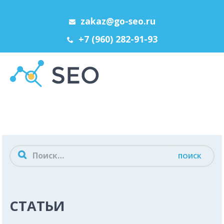
zakaz@go-seo.ru
+7 (960) 282-91-93
Menu
СТАТЬИ