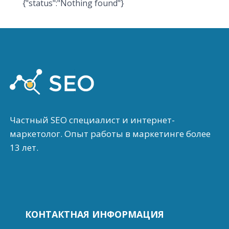
{"status":"Nothing found"}
Частный SEO специалист и интернет-
маркетолог. Опыт работы в маркетинге более
13 лет.
КОНТАКТНАЯ ИНФОРМАЦИЯ